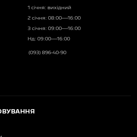
1 січня: вихідний
2 січня: 08:00—16:00
3 січня: 09:00—16:00
Нд: 09:00—16:00
(093) 896-40-90
ОВУВАННЯ