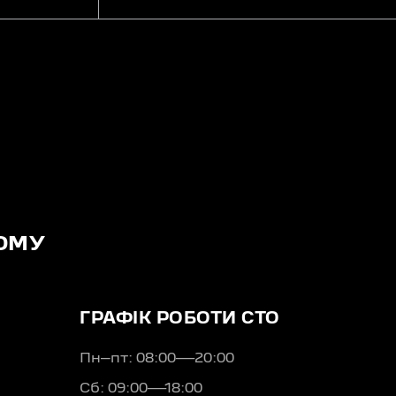
ОМУ
ГРАФІК РОБОТИ СТО
Пн–пт: 08:00—20:00
Сб: 09:00—18:00