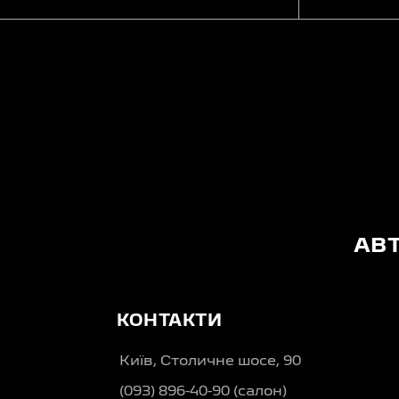
АВ
КОНТАКТИ
Київ, Столичне шосе, 90
(093) 896-40-90 (салон)