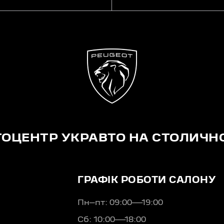
ТОЦЕНТР УКРАВТО НА СТОЛИЧН
ГРАФІК РОБОТИ САЛОНУ
Пн–пт: 09:00—19:00
Сб: 10:00—18:00