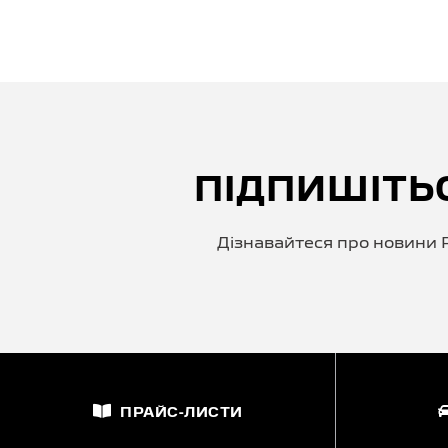
ПІДПИШІТЬ
Дізнавайтеся про новини P
ПРАЙС-ЛИСТИ