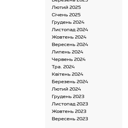
Березень 2025
Лютий 2025
Cічень 2025
Грудень 2024
Листопад 2024
Жовтень 2024
Вересень 2024
Липень 2024
Червень 2024
Тра. 2024
Квітень 2024
Березень 2024
Лютий 2024
Грудень 2023
Листопад 2023
Жовтень 2023
Вересень 2023