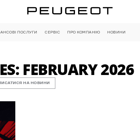
НАНСОВІ ПОСЛУГИ
СЕРВІС
ПРО КОМПАНІЮ
НОВИНИ
S: FEBRUARY 2026
ПИСАТИСЯ НА НОВИНИ