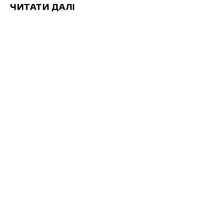
ЧИТАТИ ДАЛІ