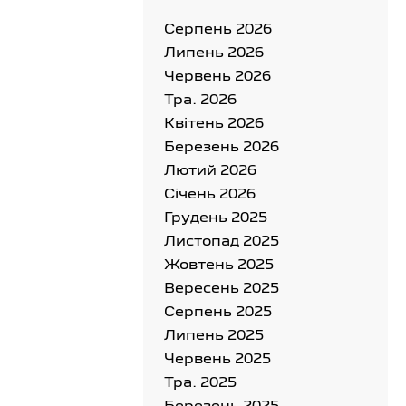
Серпень 2026
Липень 2026
Червень 2026
Тра. 2026
Квітень 2026
Березень 2026
Лютий 2026
Cічень 2026
Грудень 2025
Листопад 2025
Жовтень 2025
Вересень 2025
Серпень 2025
Липень 2025
Червень 2025
Тра. 2025