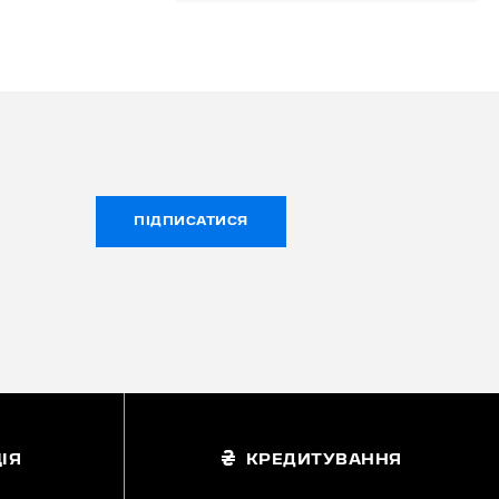
ПІДПИСАТИСЯ
ІЯ
КРЕДИТУВАННЯ