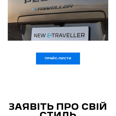
ПРАЙС-ЛИСТИ
ЗАЯВІТЬ ПРО СВІЙ