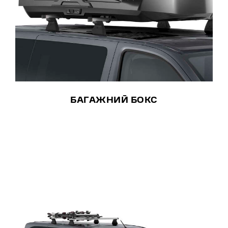
БАГАЖНИЙ БОКС