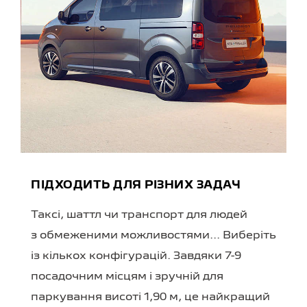
ПІДХОДИТЬ ДЛЯ РІЗНИХ ЗАДАЧ
Таксі, шаттл чи транспорт для людей
з обмеженими можливостями... Виберіть
із кількох конфігурацій. Завдяки 7-9
посадочним місцям і зручній для
паркування висоті 1,90 м, це найкращий