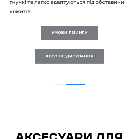
гнучкі та легко адаптуються під обставини
клієнтів.
УМОВИ ЛІЗИНГУ
АВТОКРЕДИТУВАННЯ
АКСЕСУАРИ ДЛЯ