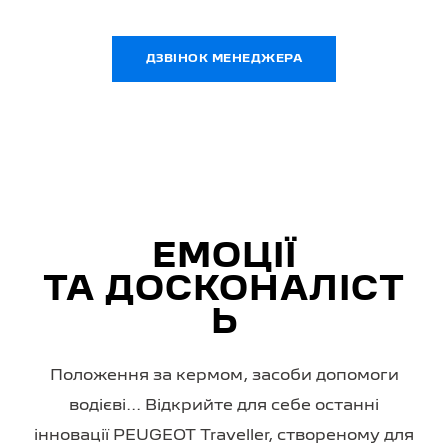
ДЗВІНОК МЕНЕДЖЕРА
ЕМОЦІЇ
ТА ДОСКОНАЛІСТ
Ь
Положення за кермом, засоби допомоги
водієві... Відкрийте для себе останні
інновації PEUGEOT Traveller, створеному для