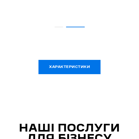
ХАРАКТЕРИСТИКИ
НАШІ ПОСЛУГИ
ДЛЯ БІЗНЕСУ