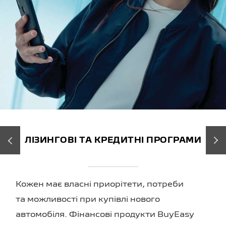
‹
›
ЛІЗИНГОВІ ТА КРЕДИТНІ ПРОГРАМИ
Кожен має власні приорітети, потреби
та можливості при купівлі нового
автомобіля. Фінансові продукти BuyEasy