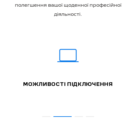
полегшення вашої щоденної професійної
діяльності.
МОЖЛИВОСТІ ПІДКЛЮЧЕННЯ