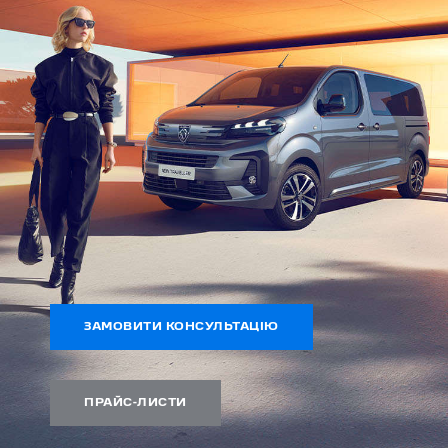
ЗАМОВИТИ КОНСУЛЬТАЦІЮ
ПРАЙС-ЛИСТИ