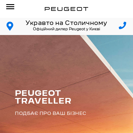
Укравто на Столичному
Офіційний дилер Peugeot у Києві
PEUGEOT
TRAVELLER
ПОДБАЄ ПРО ВАШ БІЗНЕС