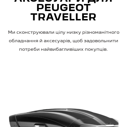
PEUGEOT
TRAVELLER
Ми сконструювали цілу низку різноманітного
обладнання й аксесуарів, щоб задовольнити
потреби найвибагливіших покупців.