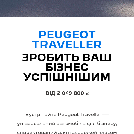
PEUGEOT
TRAVELLER
ЗРОБИТЬ ВАШ
БІЗНЕС
УСПІШНІШИМ
ВІД 2 049 800 ₴
Зустрічайте Peugeot Traveller —
універсальний автомобіль для бізнесу,
спроектований для подорожей класом