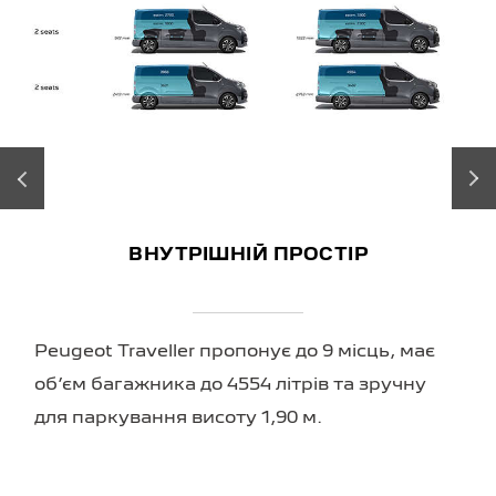
‹
›
ВНУТРІШНІЙ ПРОСТІР
Peugeot Traveller пропонує до 9 місць, має
об’єм багажника до 4554 літрів та зручну
для паркування висоту 1,90 м.