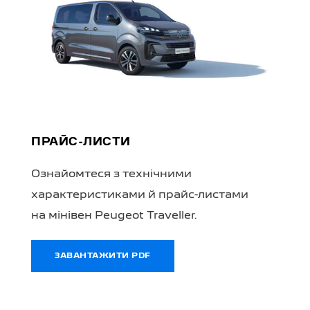
ПРАЙС-ЛИСТИ
Ознайомтеся з технічними
характеристиками й прайс-листами
на мінівен Peugeot Traveller.
ЗАВАНТАЖИТИ PDF