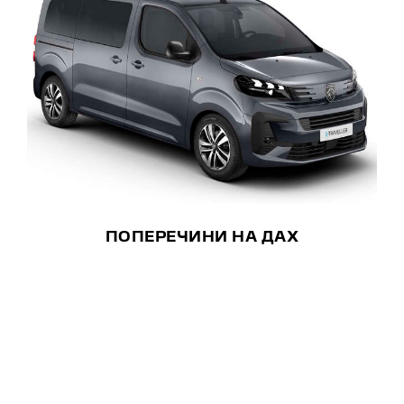
ПОПЕРЕЧИНИ НА ДАХ