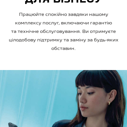
Працюйте спокійно завдяки нашому
комплексу послуг, включаючи гарантію
та технічне обслуговування. Ви отримуєте
цілодобову підтримку та заміну за будь-яких
обставин.