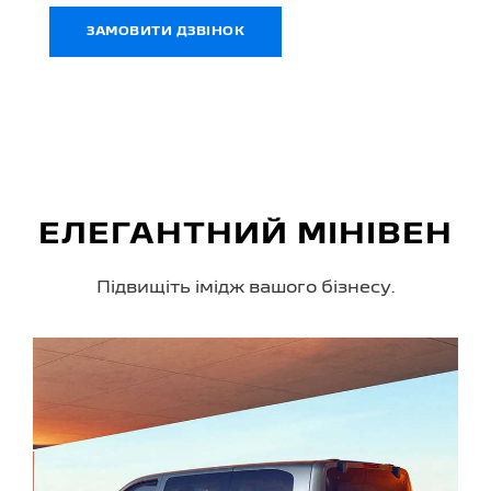
ЗАМОВИТИ ДЗВІНОК
ЕЛЕГАНТНИЙ МІНІВЕН
Підвищіть імідж вашого бізнесу.