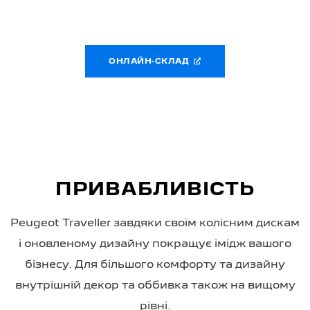
ОНЛАЙН-СКЛАД
ПРИВАБЛИВІСТЬ
Peugeot Traveller завдяки своїм колісним дискам
і оновленому дизайну покращує імідж вашого
бізнесу. Для більшого комфорту та дизайну
внутрішній декор та оббивка також на вищому
рівні.