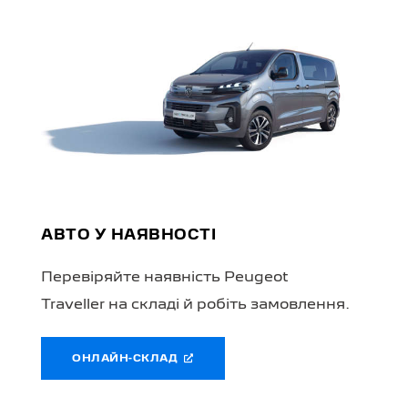
АВТО У НАЯВНОСТІ
Перевіряйте наявність Peugeot
Traveller на складі й робіть замовлення.
ОНЛАЙН-СКЛАД