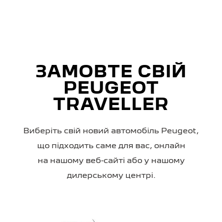
ЗАМОВТЕ СВІЙ
PEUGEOT
TRAVELLER
Виберіть свій новий автомобіль Peugeot,
що підходить саме для вас, онлайн
на нашому веб-сайті або у нашому
дилерському центрі.