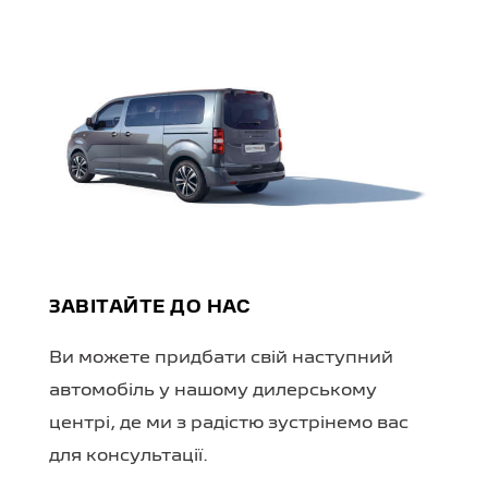
ЗАВІТАЙТЕ ДО НАС
Ви можете придбати свій наступний
автомобіль у нашому дилерському
центрі, де ми з радістю зустрінемо вас
для консультації.