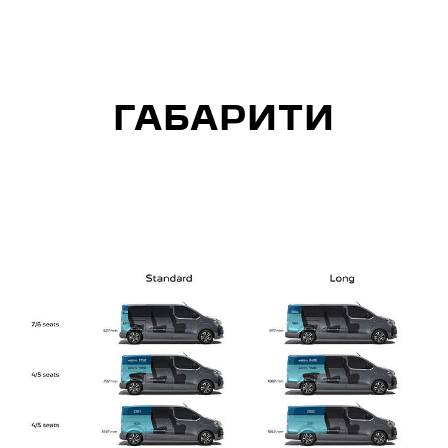
ГАБАРИТИ