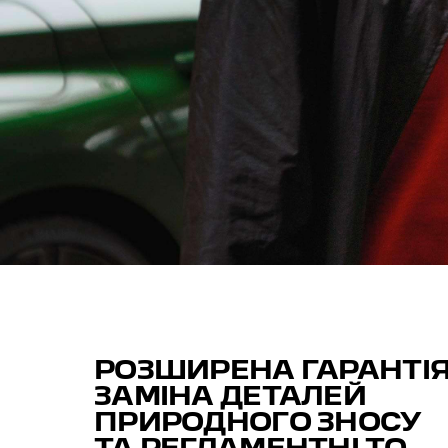
РОЗШИРЕНА ГАРАНТІЯ
ЗАМІНА ДЕТАЛЕЙ
ПРИРОДНОГО ЗНОСУ