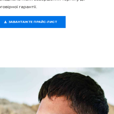
говірної гарантії.
ЗАВАНТАЖТЕ ПРАЙС-ЛИСТ