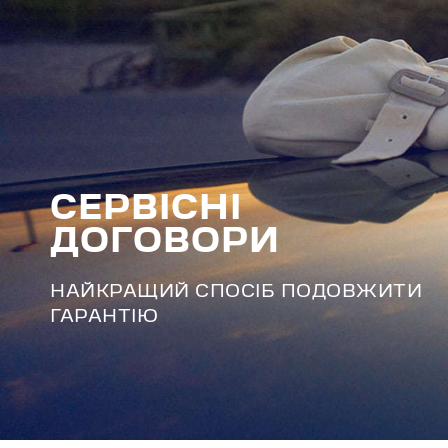
СЕРВІСНІ
ДОГОВОРИ
НАЙКРАЩИЙ СПОСІБ ПОДОВЖИТИ
ГАРАНТІЮ