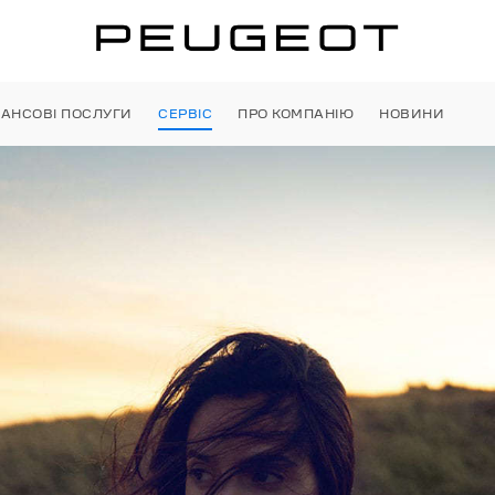
НАНСОВІ ПОСЛУГИ
СЕРВІС
ПРО КОМПАНІЮ
НОВИНИ