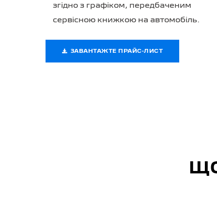
згідно з графіком, передбаченим
сервісною книжкою на автомобіль.
ЗАВАНТАЖТЕ ПРАЙС-ЛИСТ
ЩО