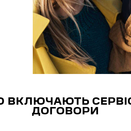
 ВКЛЮЧАЮТЬ СЕРВІ
ДОГОВОРИ