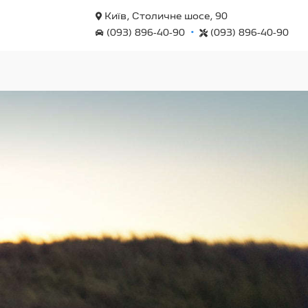
Київ, Столичне шосе, 90
•
(093) 896-40-90
(093) 896-40-90