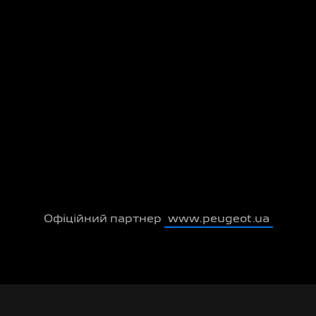
Офіційний партнер
www.peugeot.ua