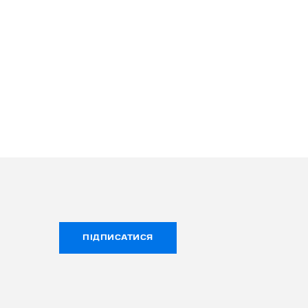
ПІДПИСАТИСЯ