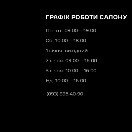
ГРАФІК РОБОТИ САЛОНУ
Пн–пт: 09:00—19:00
Сб: 10:00—18:00
1 січня: вихідний
2 січня: 09:00—16:00
3 січня: 10:00—16:00
Нд: 10:00—16:00
(093) 896-40-90