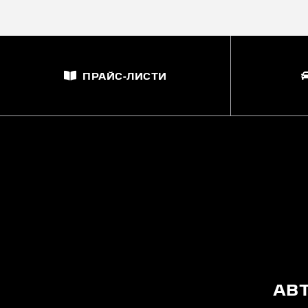
ПРАЙС-ЛИСТИ
АВ