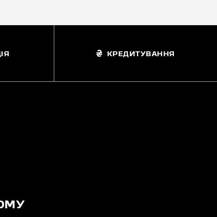
ІЯ
КРЕДИТУВАННЯ
ОМУ