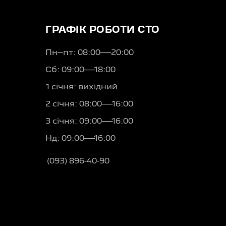
ГРАФІК РОБОТИ СТО
Пн–пт: 08:00—20:00
Сб: 09:00—18:00
1 січня: вихідний
2 січня: 08:00—16:00
3 січня: 09:00—16:00
Нд: 09:00—16:00
(093) 896-40-90