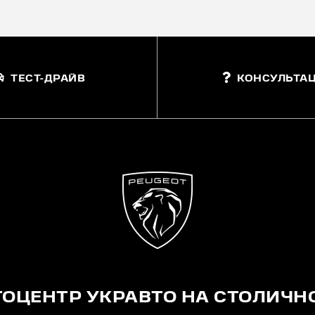
ТЕСТ-ДРАЙВ
КОНСУЛЬТАЦ
ТОЦЕНТР УКРАВТО НА СТОЛИЧН