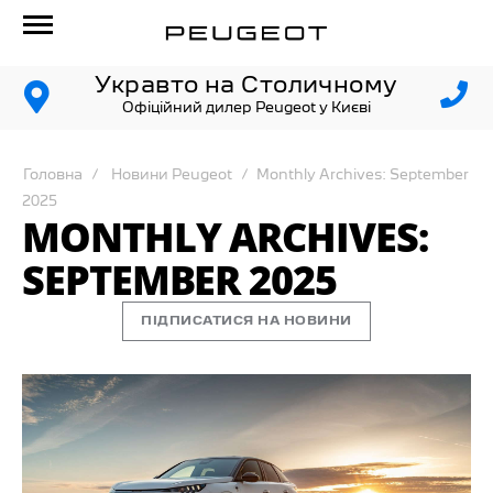
Укравто на Столичному
Офіційний дилер Peugeot у Києві
Головна
Новини Peugeot
Monthly Archives: September
2025
MONTHLY ARCHIVES:
SEPTEMBER 2025
ПІДПИСАТИСЯ НА НОВИНИ