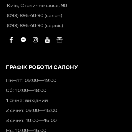
Київ, Столичне шосе, 90
(093) 896-40-90 (салон)
(093) 896-40-90 (сервіс)
facebook
facebook-
instagram
youtube
business
messenger
ГРАФІК РОБОТИ САЛОНУ
Пн–пт: 09:00—19:00
Сб: 10:00—18:00
1 січня: вихідний
2 січня: 09:00—16:00
3 січня: 10:00—16:00
Нд: 10:00—16:00