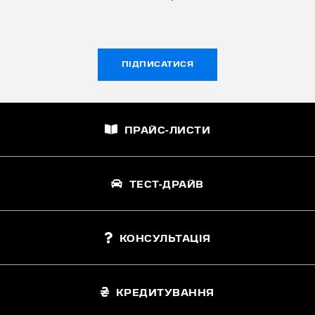
ПІДПИСАТИСЯ
ПРАЙС-ЛИСТИ
ТЕСТ-ДРАЙВ
КОНСУЛЬТАЦІЯ
КРЕДИТУВАННЯ