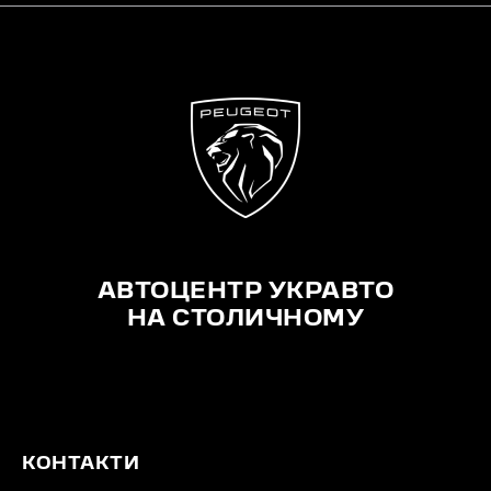
АВТОЦЕНТР УКРАВТО
НА СТОЛИЧНОМУ
КОНТАКТИ