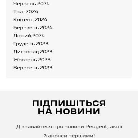
Червень 2024
Тра. 2024
Квітень 2024
Березень 2024
Лютий 2024
Грудень 2023
Листопад 2023
Жовтень 2023
Вересень 2023
ПІДПИШІТЬСЯ
НА НОВИНИ
Дізнавайтеся про новини Peugeot, акції
й анонси першими!