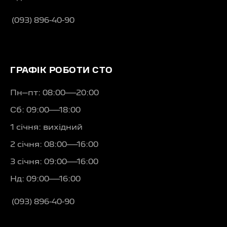
(093) 896-40-90
ГРАФІК РОБОТИ СТО
Пн–пт: 08:00—20:00
Сб: 09:00—18:00
1 січня: вихідний
2 січня: 08:00—16:00
3 січня: 09:00—16:00
Нд: 09:00—16:00
(093) 896-40-90