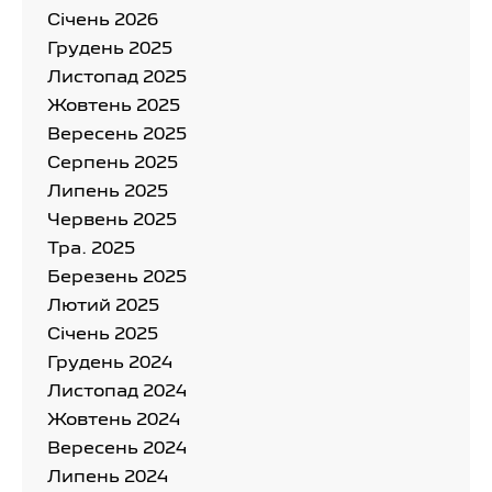
Cічень 2026
Грудень 2025
Листопад 2025
Жовтень 2025
Вересень 2025
Серпень 2025
Липень 2025
Червень 2025
Тра. 2025
Березень 2025
Лютий 2025
Cічень 2025
Грудень 2024
Листопад 2024
Жовтень 2024
Вересень 2024
Липень 2024