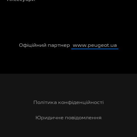
Офіційний партнер
www.peugeot.ua
Політика конфіденційності
Юридичне повідомлення