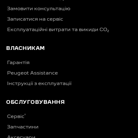
Замовити консультацію
Записатися на сервіс
Експлуатаційні витрати та викиди CO₂
ВЛАСНИКАМ
Гарантія
Peugeot Assistance
Інструкції з експлуатації
ОБСЛУГОВУВАННЯ
®
Сервіс
Запчастини
Аксесуари