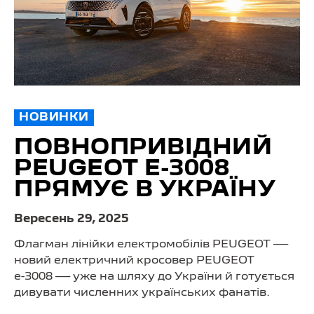
НОВИНКИ
ПОВНОПРИВІДНИЙ
PEUGEOT E-3008
ПРЯМУЄ В УКРАЇНУ
Вересень 29, 2025
Флагман лінійки електромобілів PEUGEOT —
новий електричний кросовер PEUGEOT
e-3008
— уже на шляху до України й готується
дивувати численних українських фанатів.