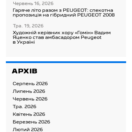
Червень 16, 2026
Гаряче літо разом з PEUGEOT: спекотна
пропозиція на гібридний PEUGEOT 2008
Тра. 19, 2026
Художній керівник хору «Гомін» Вадим
Яценко став амбасадором Peugeot
в Україні
АРХІВ
Серпень 2026
Липень 2026
Червень 2026
Тра. 2026
Квітень 2026
Березень 2026
Лютий 2026