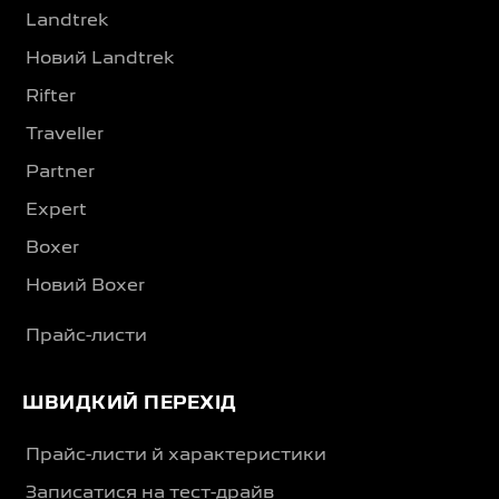
Landtrek
Новий Landtrek
Rifter
Traveller
Partner
Expert
Boxer
Новий Boxer
Прайс-листи
ШВИДКИЙ ПЕРЕХІД
Прайс-листи й характеристики
Записатися на тест-драйв