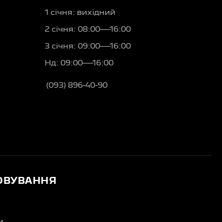
1 січня: вихідний
2 січня: 08:00—16:00
3 січня: 09:00—16:00
Нд: 09:00—16:00
(093) 896-40-90
ОВУВАННЯ