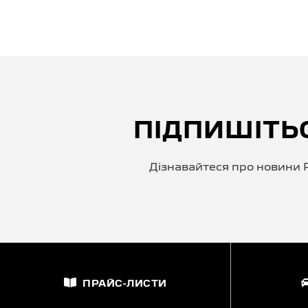
ПІДПИШІТЬ
Дізнавайтеся про новини P
ПРАЙС-ЛИСТИ