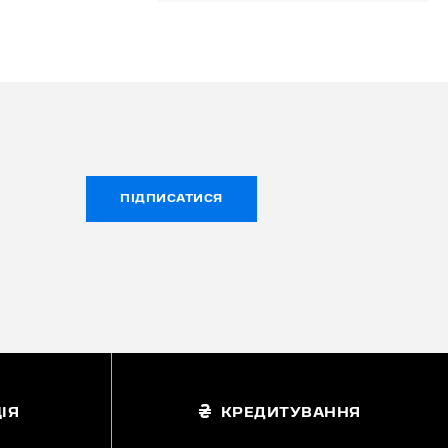
ПІДПИСАТИСЯ
ІЯ
КРЕДИТУВАННЯ