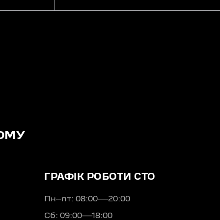
ОМУ
ГРАФІК РОБОТИ СТО
Пн–пт: 08:00—20:00
Сб: 09:00—18:00