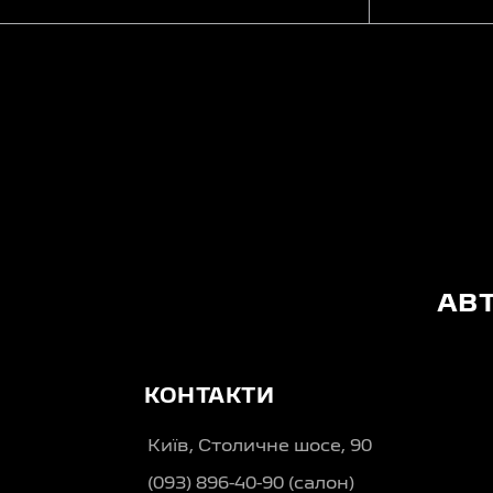
АВ
КОНТАКТИ
Київ, Столичне шосе, 90
(093) 896-40-90 (салон)