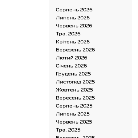
Серпень 2026
Липень 2026
Червень 2026
Тра. 2026
Квітень 2026
Березень 2026
Лютий 2026
Cічень 2026
Грудень 2025
Листопад 2025
Жовтень 2025
Вересень 2025
Серпень 2025
Липень 2025
Червень 2025
Тра. 2025