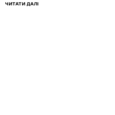
ЧИТАТИ ДАЛІ