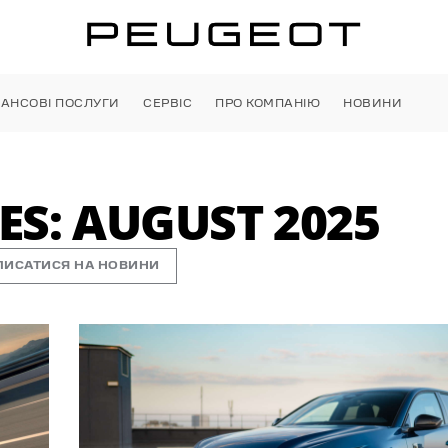
НАНСОВІ ПОСЛУГИ
СЕРВІС
ПРО КОМПАНІЮ
НОВИНИ
S: AUGUST 2025
ПИСАТИСЯ НА НОВИНИ