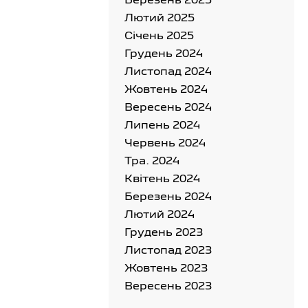
Березень 2025
Лютий 2025
Cічень 2025
Грудень 2024
Листопад 2024
Жовтень 2024
Вересень 2024
Липень 2024
Червень 2024
Тра. 2024
Квітень 2024
Березень 2024
Лютий 2024
Грудень 2023
Листопад 2023
Жовтень 2023
Вересень 2023