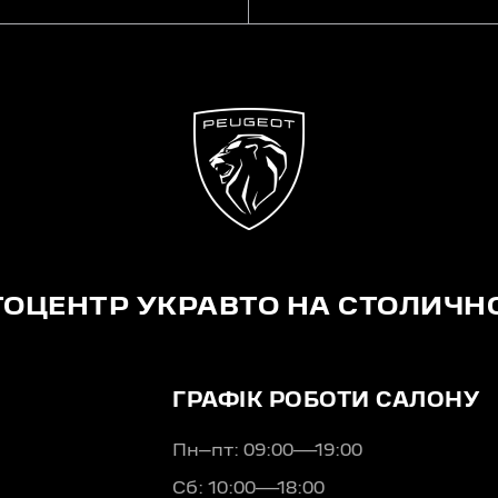
ТОЦЕНТР УКРАВТО НА СТОЛИЧН
ГРАФІК РОБОТИ САЛОНУ
Пн–пт: 09:00—19:00
Сб: 10:00—18:00