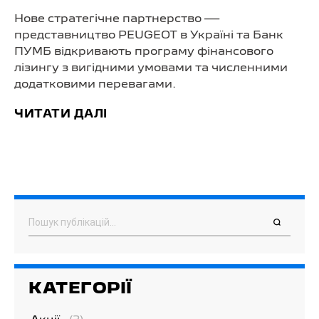
Нове стратегічне партнерство —
представництво PEUGEOT в Україні та Банк
ПУМБ відкривають програму фінансового
лізингу з вигідними умовами та численними
додатковими перевагами.
ЧИТАТИ ДАЛІ
Пошук
КАТЕГОРІЇ