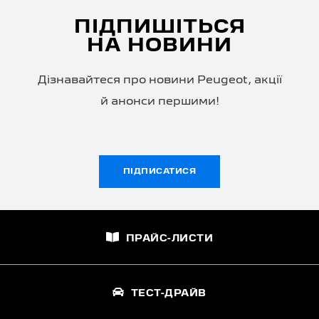
ПІДПИШІТЬСЯ
НА НОВИНИ
Дізнавайтеся про новини Peugeot, акції
й анонси першими!
ПІДПИСАТИСЯ
ПРАЙС-ЛИСТИ
ТЕСТ-ДРАЙВ