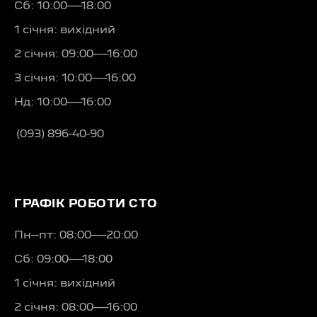
Сб: 10:00—18:00
1 січня: вихідний
2 січня: 09:00—16:00
3 січня: 10:00—16:00
Нд: 10:00—16:00
(093) 896-40-90
ГРАФІК РОБОТИ СТО
Пн–пт: 08:00—20:00
Сб: 09:00—18:00
1 січня: вихідний
2 січня: 08:00—16:00