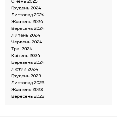
Cічень 2025
Грудень 2024
Листопад 2024
Жовтень 2024
Вересень 2024
Липень 2024
Червень 2024
Тра. 2024
Квітень 2024
Березень 2024
Лютий 2024
Грудень 2023
Листопад 2023
Жовтень 2023
Вересень 2023