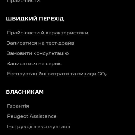
Прайс-листи
ШВИДКИЙ ПЕРЕХІД
Прайс-листи й характеристики
Записатися на тест-драйв
Замовити консультацію
Записатися на сервіс
Експлуатаційні витрати та викиди CO₂
ВЛАСНИКАМ
Гарантія
Peugeot Assistance
Інструкції з експлуатації