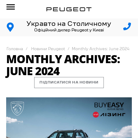
Укравто на Столичному
Офіційний дилер Peugeot у Києві
Головна
Новини Peugeot
Monthly Archives: June 2024
MONTHLY ARCHIVES:
JUNE 2024
ПІДПИСАТИСЯ НА НОВИНИ