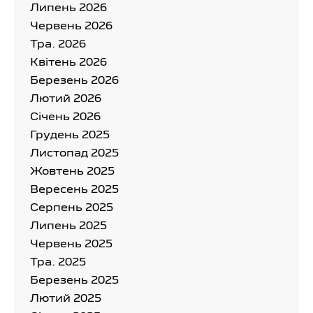
Липень 2026
Червень 2026
Тра. 2026
Квітень 2026
Березень 2026
Лютий 2026
Cічень 2026
Грудень 2025
Листопад 2025
Жовтень 2025
Вересень 2025
Серпень 2025
Липень 2025
Червень 2025
Тра. 2025
Березень 2025
Лютий 2025