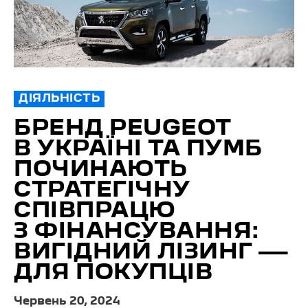
ДІЯЛЬНІСТЬ
БРЕНД PEUGEOT
В УКРАЇНІ ТА ПУМБ
ПОЧИНАЮТЬ
СТРАТЕГІЧНУ
СПІВПРАЦЮ
З ФІНАНСУВАННЯ:
ВИГІДНИЙ ЛІЗИНГ —
ДЛЯ ПОКУПЦІВ
Червень 20, 2024