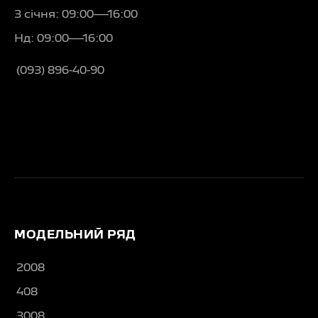
3 січня: 09:00—16:00
Нд: 09:00—16:00
(093) 896-40-90
МОДЕЛЬНИЙ РЯД
2008
408
3008