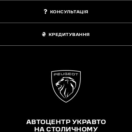
КОНСУЛЬТАЦІЯ
КРЕДИТУВАННЯ
АВТОЦЕНТР УКРАВТО
НА СТОЛИЧНОМУ