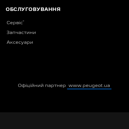
ОБСЛУГОВУВАННЯ
®
Сервіс
Запчастини
Аксесуари
Офіційний партнер
www.peugeot.ua