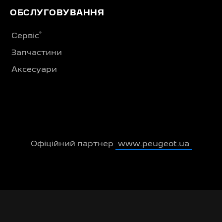
ОБСЛУГОВУВАННЯ
®
Сервіс
Запчастини
Аксесуари
Офіційний партнер
www.peugeot.ua