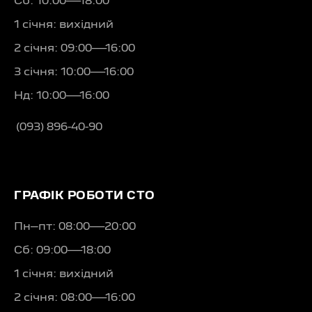
Сб: 10:00—18:00
1 січня: вихідний
2 січня: 09:00—16:00
3 січня: 10:00—16:00
Нд: 10:00—16:00
(093) 896-40-90
ГРАФІК РОБОТИ СТО
Пн–пт: 08:00—20:00
Сб: 09:00—18:00
1 січня: вихідний
2 січня: 08:00—16:00