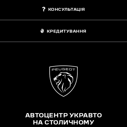
КОНСУЛЬТАЦІЯ
КРЕДИТУВАННЯ
АВТОЦЕНТР УКРАВТО
НА СТОЛИЧНОМУ