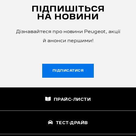
ПІДПИШІТЬСЯ
НА НОВИНИ
Дізнавайтеся про новини Peugeot, акції
й анонси першими!
ПІДПИСАТИСЯ
ПРАЙС-ЛИСТИ
ТЕСТ-ДРАЙВ