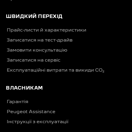
ШВИДКИЙ ПЕРЕХІД
Прайс-листи й характеристики
Записатися на тест-драйв
Замовити консультацію
Записатися на сервіс
Експлуатаційні витрати та викиди CO₂
ВЛАСНИКАМ
Гарантія
Peugeot Assistance
Інструкції з експлуатації