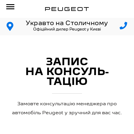
Укравто на Столичному
Офіційний дилер Peugeot у Києві
ЗАПИС
НА КОНСУЛЬ­
ТАЦІЮ
Замовте консультацію менеджера про
автомобіль Peugeot у зручний для вас час.