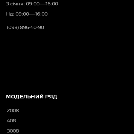
3 січня: 09:00—16:00
Нд: 09:00—16:00
(093) 896-40-90
МОДЕЛЬНИЙ РЯД
2008
408
3008