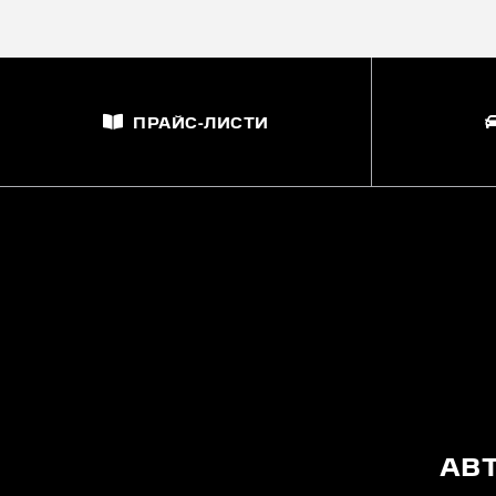
ПРАЙС-ЛИСТИ
АВ