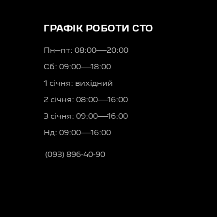
ГРАФІК РОБОТИ СТО
Пн–пт: 08:00—20:00
Сб: 09:00—18:00
1 січня: вихідний
2 січня: 08:00—16:00
3 січня: 09:00—16:00
Нд: 09:00—16:00
(093) 896-40-90