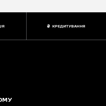
ІЯ
КРЕДИТУВАННЯ
ОМУ