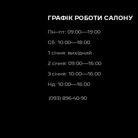
ГРАФІК РОБОТИ САЛОНУ
Пн–пт: 09:00—19:00
Сб: 10:00—18:00
1 січня: вихідний
2 січня: 09:00—16:00
3 січня: 10:00—16:00
Нд: 10:00—16:00
(093) 896-40-90