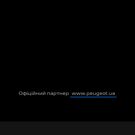
Офіційний партнер
www.peugeot.ua