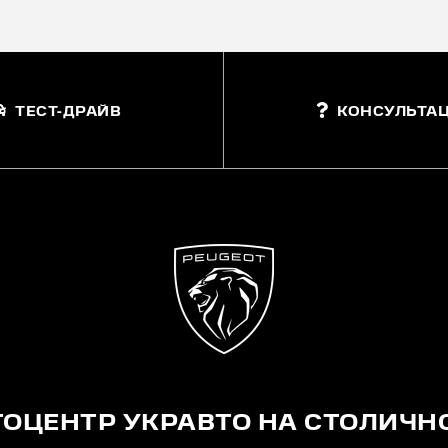
ТЕСТ-ДРАЙВ
КОНСУЛЬТАЦ
ТОЦЕНТР УКРАВТО НА СТОЛИЧН