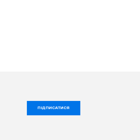
ПІДПИСАТИСЯ