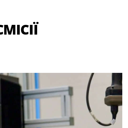
МІСІЇ