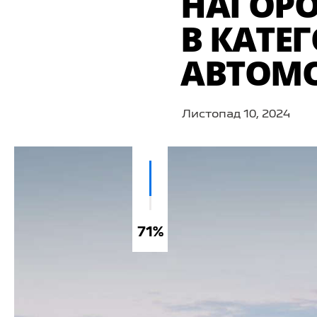
НАГОРО
В КАТЕ
АВТОМО
Листопад 10, 2024
71%